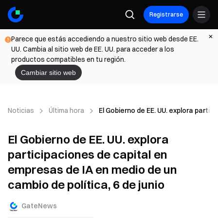
Registrarse
Parece que estás accediendo a nuestro sitio web desde EE.
UU. Cambia al sitio web de EE. UU. para acceder a los
productos compatibles en tu región.
Cambiar sitio web
Noticias
Última hora
El Gobierno de EE. UU. explora partic
El Gobierno de EE. UU. explora
participaciones de capital en
empresas de IA en medio de un
cambio de política, 6 de junio
GateNews