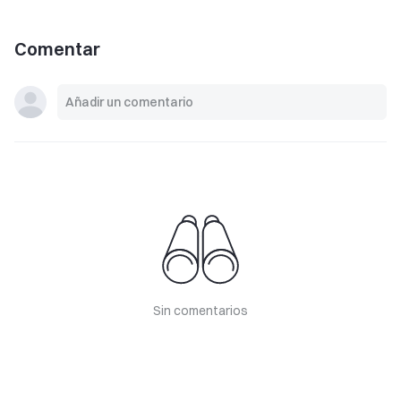
Comentar
Sin comentarios