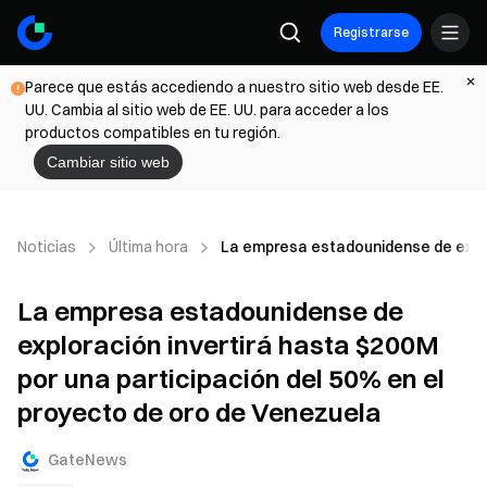
Registrarse
Parece que estás accediendo a nuestro sitio web desde EE.
UU. Cambia al sitio web de EE. UU. para acceder a los
productos compatibles en tu región.
Cambiar sitio web
Noticias
Última hora
La empresa estadounidense de explor
La empresa estadounidense de
exploración invertirá hasta $200M
por una participación del 50% en el
proyecto de oro de Venezuela
GateNews