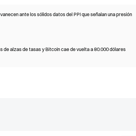
vanecen ante los sólidos datos del PPI que señalan una presión
as de alzas de tasas y Bitcoin cae de vuelta a 80.000 dólares