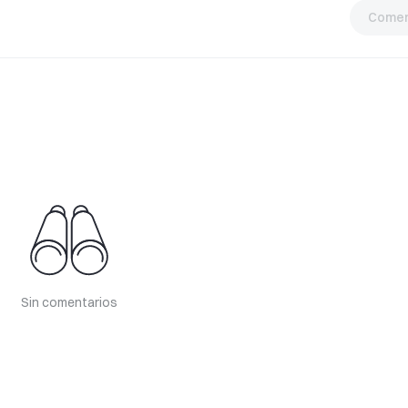
Comen
Sin comentarios