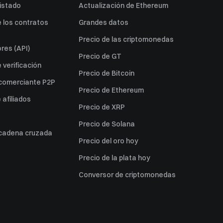
listado
Actualización de Ethereum
 los contratos
Grandes datos
Precio de las criptomonedas
res (API)
Precio de GT
verificación
Precio de Bitcoin
 comerciante P2P
Precio de Ethereum
afiliados
Precio de XRP
Precio de Solana
 cadena cruzada
Precio del oro hoy
Precio de la plata hoy
Conversor de criptomonedas