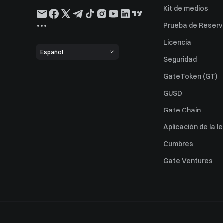
Kit de medios
Prueba de Reserv
Licencia
Español
Seguridad
GateToken (GT)
GUSD
Gate Chain
Aplicación de la l
Cumbres
Gate Ventures