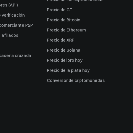
res (API)
Precio de GT
verificación
Precio de Bitcoin
 comerciante P2P
Precio de Ethereum
afiliados
Precio de XRP
Precio de Solana
 cadena cruzada
Precio del oro hoy
Precio de la plata hoy
Conversor de criptomonedas