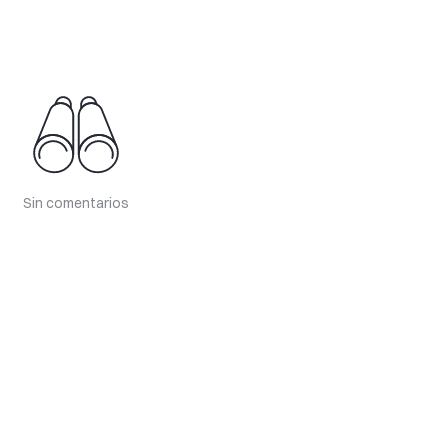
Sin comentarios