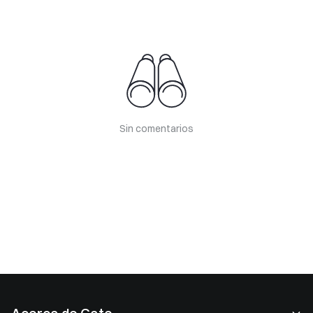
Sin comentarios