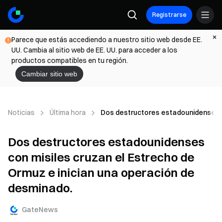
Registrarse
Parece que estás accediendo a nuestro sitio web desde EE.
UU. Cambia al sitio web de EE. UU. para acceder a los
productos compatibles en tu región.
Cambiar sitio web
Noticias
Última hora
Dos destructores estadounidenses co
Dos destructores estadounidenses
con misiles cruzan el Estrecho de
Ormuz e inician una operación de
desminado.
GateNews