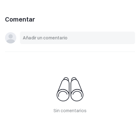
Comentar
Sin comentarios