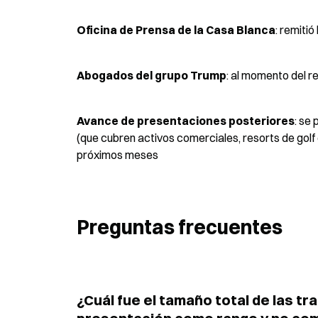
Oficina de Prensa de la Casa Blanca
: remiti
Abogados del grupo Trump
: al momento del r
Avance de presentaciones posteriores
: se
(que cubren activos comerciales, resorts de golf 
próximos meses
Preguntas frecuentes
¿Cuál fue el tamaño total de las t