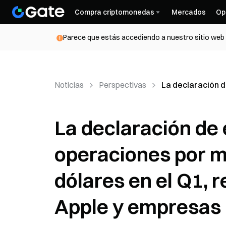
Compra criptomonedas
Mercados
Op
Parece que estás accediendo a nuestro sitio web d
Noticias
Perspectivas
La declaración d
La declaración de 
operaciones por m
dólares en el Q1, 
Apple y empresas 