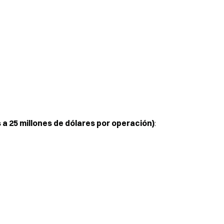
 a 25 millones de dólares por operación)
: