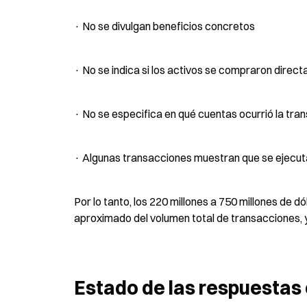
· No se divulgan beneficios concretos
· No se indica si los activos se compraron dire
· No se especifica en qué cuentas ocurrió la tra
· Algunas transacciones muestran que se ejecut
Por lo tanto, los 220 millones a 750 millones de
aproximado del volumen total de transacciones, 
Estado de las respuestas 