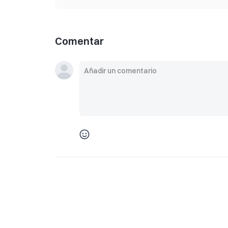
Comentar