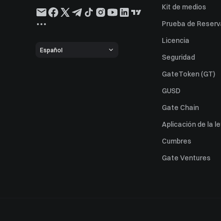
Kit de medios
Prueba de Reserv
Licencia
Español
Seguridad
GateToken (GT)
GUSD
Gate Chain
Aplicación de la l
Cumbres
Gate Ventures