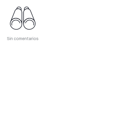
Sin comentarios