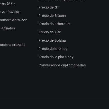
res (API)
Precio de GT
verificación
Precio de Bitcoin
 comerciante P2P
Precio de Ethereum
afiliados
Precio de XRP
Precio de Solana
 cadena cruzada
Precio del oro hoy
Precio de la plata hoy
Conversor de criptomonedas