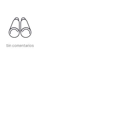
Sin comentarios