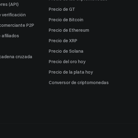
res (API)
Precio de GT
verificación
Precio de Bitcoin
 comerciante P2P
Precio de Ethereum
afiliados
Precio de XRP
Precio de Solana
 cadena cruzada
Precio del oro hoy
Precio de la plata hoy
Conversor de criptomonedas