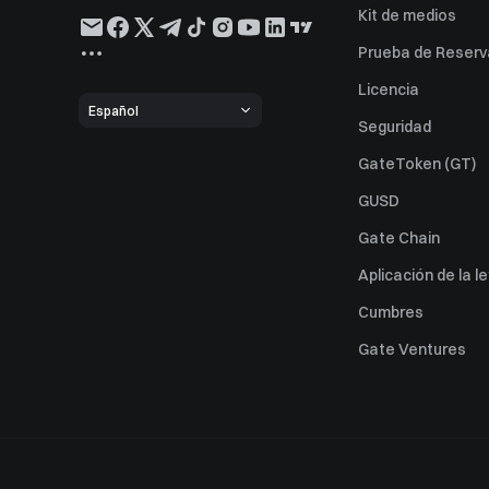
Kit de medios
Prueba de Reserv
Licencia
Español
Seguridad
GateToken (GT)
GUSD
Gate Chain
Aplicación de la l
Cumbres
Gate Ventures