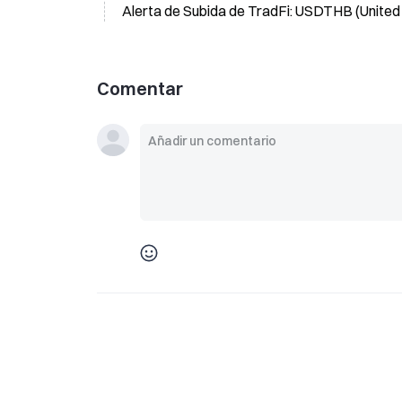
Alerta de Subida de TradFi: USDTHB (United 
Comentar