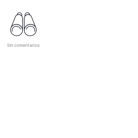
Sin comentarios