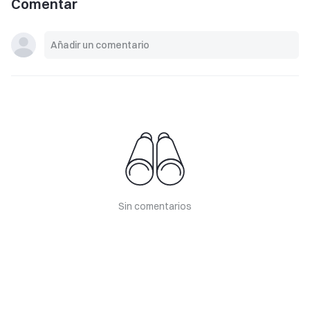
Comentar
Sin comentarios