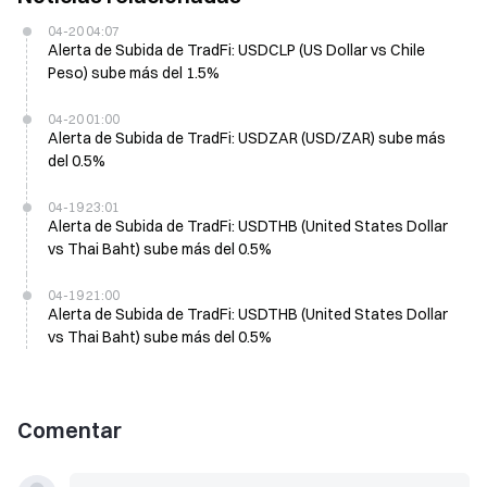
04-20 04:07
Alerta de Subida de TradFi: USDCLP (US Dollar vs Chile
Peso) sube más del 1.5%
04-20 01:00
Alerta de Subida de TradFi: USDZAR (USD/ZAR) sube más
del 0.5%
04-19 23:01
Alerta de Subida de TradFi: USDTHB (United States Dollar
vs Thai Baht) sube más del 0.5%
04-19 21:00
Alerta de Subida de TradFi: USDTHB (United States Dollar
vs Thai Baht) sube más del 0.5%
Comentar