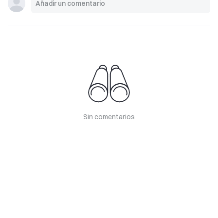
Sin comentarios