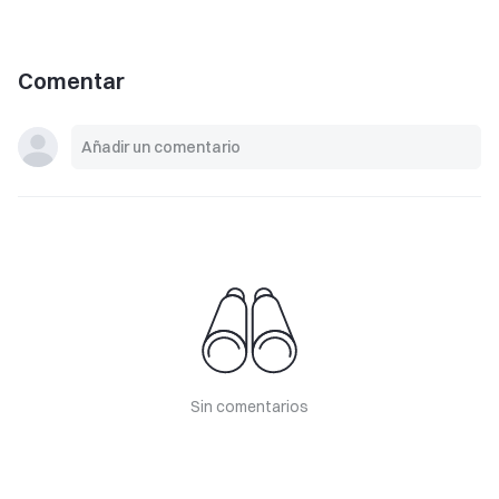
Comentar
Sin comentarios