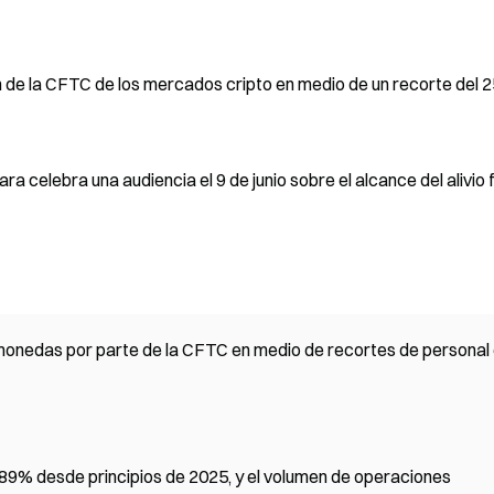
 de la CFTC de los mercados cripto en medio de un recorte del 
celebra una audiencia el 9 de junio sobre el alcance del alivio f
omonedas por parte de la CFTC en medio de recortes de personal
% desde principios de 2025, y el volumen de operaciones