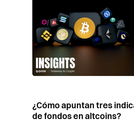
¿Cómo apuntan tres indica
de fondos en altcoins?