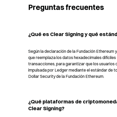
Preguntas frecuentes
¿Qué es Clear Signing y qué estánd
Según la declaración de la Fundación Ethereum y 
que reemplaza los datos hexadecimales difíciles d
transacciones, para garantizar que los usuarios 
impulsada por Ledger mediante el estándar de tok
Dollar Security de la Fundación Ethereum.
¿Qué plataformas de criptomoneda
Clear Signing?