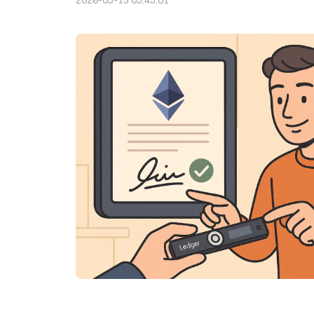
2026-05-13 05:45:01