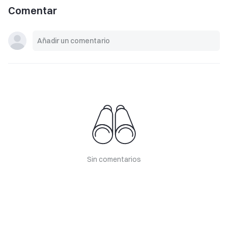
Comentar
Sin comentarios