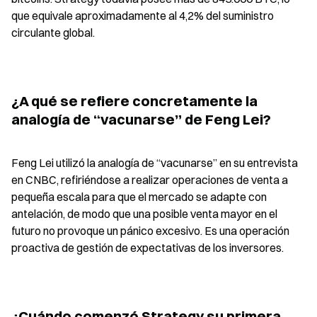
que equivale aproximadamente al 4,2% del suministro 
circulante global.
¿A qué se refiere concretamente la 
analogía de “vacunarse” de Feng Lei?
Feng Lei utilizó la analogía de “vacunarse” en su entrevista 
en CNBC, refiriéndose a realizar operaciones de venta a 
pequeña escala para que el mercado se adapte con 
antelación, de modo que una posible venta mayor en el 
futuro no provoque un pánico excesivo. Es una operación 
proactiva de gestión de expectativas de los inversores.
¿Cuándo comenzó Strategy su primera 