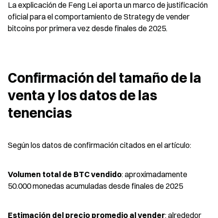
La explicación de Feng Lei aporta un marco de justificación 
oficial para el comportamiento de Strategy de vender 
bitcoins por primera vez desde finales de 2025.
Confirmación del tamaño de la 
venta y los datos de las 
tenencias
Según los datos de confirmación citados en el artículo:
Volumen total de BTC vendido
: aproximadamente 
50.000 monedas acumuladas desde finales de 2025
Estimación del precio promedio al vender
: alrededor 