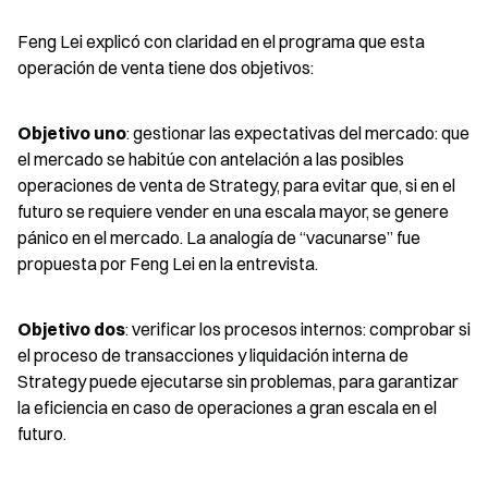
Feng Lei explicó con claridad en el programa que esta 
operación de venta tiene dos objetivos:
Objetivo uno
: gestionar las expectativas del mercado: que 
el mercado se habitúe con antelación a las posibles 
operaciones de venta de Strategy, para evitar que, si en el 
futuro se requiere vender en una escala mayor, se genere 
pánico en el mercado. La analogía de “vacunarse” fue 
propuesta por Feng Lei en la entrevista.
Objetivo dos
: verificar los procesos internos: comprobar si 
el proceso de transacciones y liquidación interna de 
Strategy puede ejecutarse sin problemas, para garantizar 
la eficiencia en caso de operaciones a gran escala en el 
futuro.