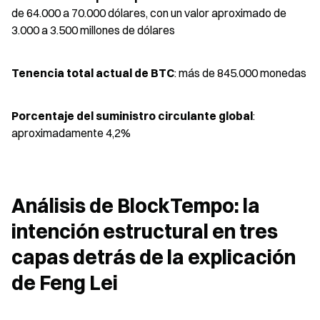
de 64.000 a 70.000 dólares, con un valor aproximado de 
3.000 a 3.500 millones de dólares
Tenencia total actual de BTC
: más de 845.000 monedas
Porcentaje del suministro circulante global
: 
aproximadamente 4,2%
Análisis de BlockTempo: la 
intención estructural en tres 
capas detrás de la explicación 
de Feng Lei