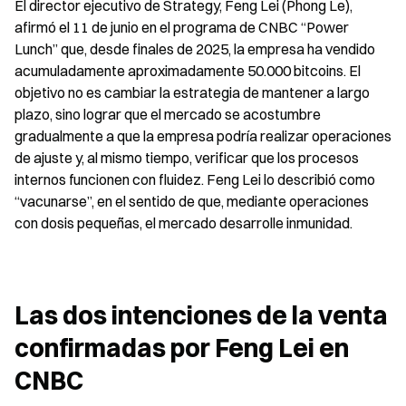
El director ejecutivo de Strategy, Feng Lei (Phong Le), 
afirmó el 11 de junio en el programa de CNBC “Power 
Lunch” que, desde finales de 2025, la empresa ha vendido 
acumuladamente aproximadamente 50.000 bitcoins. El 
objetivo no es cambiar la estrategia de mantener a largo 
plazo, sino lograr que el mercado se acostumbre 
gradualmente a que la empresa podría realizar operaciones 
de ajuste y, al mismo tiempo, verificar que los procesos 
internos funcionen con fluidez. Feng Lei lo describió como 
“vacunarse”, en el sentido de que, mediante operaciones 
con dosis pequeñas, el mercado desarrolle inmunidad.
Las dos intenciones de la venta 
confirmadas por Feng Lei en 
CNBC