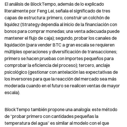
El análisis de BlockTempo, además de lo explicado 
literalmente por Feng Lei, señala el significado de tres 
capas de estructura: primero, construir un colchón de 
liquidez (Strategy dependía al inicio de la financiación con 
bonos para comprar monedas; una venta adecuada puede 
mantener el flujo de caja); segundo, probar los canales de 
liquidación (para vender BTC a gran escala se requieren 
múltiples operaciones y diversificación de transacciones; 
primero se hacen pruebas con importes pequeños para 
comprobar la eficiencia del proceso); tercero, anclaje 
psicológico (gestionar con antelación las expectativas de 
los inversores para que la reacción del mercado sea más 
moderada cuando en el futuro se realicen ventas de mayor 
escala).
BlockTempo también propone una analogía: este método 
de “probar primero con cantidades pequeñas la 
temperatura del agua” es similar al modelo con el que 