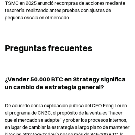
TSMC en 2025 anunció recompras de acciones mediante 
tesorería, realizando antes pruebas con ajustes de 
pequeña escala en el mercado.
Preguntas frecuentes
¿Vender 50.000 BTC en Strategy significa 
un cambio de estrategia general?
De acuerdo con la explicación pública del CEO Feng Lei en 
el programa de CNBC, el propósito de la venta es “hacer 
que el mercado se adapte” y probar los procesos internos, 
en lugar de cambiar la estrategia a largo plazo de mantener 
bitcoins. Strategy todavía posee más de 845.000 BTC, lo 