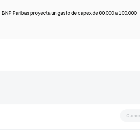
 BNP Paribas proyecta un gasto de capex de 80.000 a 100.000
Comen