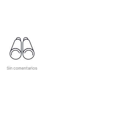
Sin comentarios