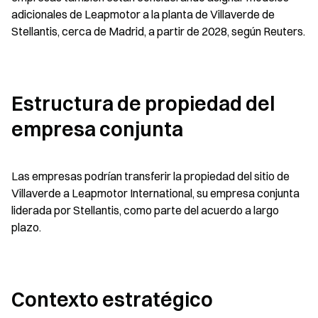
adicionales de Leapmotor a la planta de Villaverde de 
Stellantis, cerca de Madrid, a partir de 2028, según Reuters.
Estructura de propiedad del 
empresa conjunta
Las empresas podrían transferir la propiedad del sitio de 
Villaverde a Leapmotor International, su empresa conjunta 
liderada por Stellantis, como parte del acuerdo a largo 
plazo.
Contexto estratégico