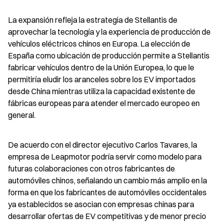
La expansión refleja la estrategia de Stellantis de 
aprovechar la tecnología y la experiencia de producción de 
vehículos eléctricos chinos en Europa. La elección de 
España como ubicación de producción permite a Stellantis 
fabricar vehículos dentro de la Unión Europea, lo que le 
permitiría eludir los aranceles sobre los EV importados 
desde China mientras utiliza la capacidad existente de 
fábricas europeas para atender el mercado europeo en 
general.
De acuerdo con el director ejecutivo Carlos Tavares, la 
empresa de Leapmotor podría servir como modelo para 
futuras colaboraciones con otros fabricantes de 
automóviles chinos, señalando un cambio más amplio en la 
forma en que los fabricantes de automóviles occidentales 
ya establecidos se asocian con empresas chinas para 
desarrollar ofertas de EV competitivas y de menor precio 