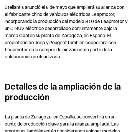
Stellantis anunció el 8 de mayo que ampliará su alianza con 
el fabricante chino de vehículos eléctricos Leapmotor, 
incorporando la producción del modelo B10 de Leapmotor y 
un C-SUV eléctrico desarrollado conjuntamente bajo la 
marca Opel en su planta de Zaragoza, en España. El 
propietario de Jeep y Peugeot también cooperará con 
Leapmotor en la compra de piezas como parte de la 
colaboración profundizada.
Detalles de la ampliación de la 
producción
La planta de Zaragoza, en España, se convertirá en un 
punto de producción clave para la alianza ampliada. Las 
empresas también están considerando asignar modelos 