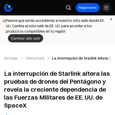
Registrarse
Parece que estás accediendo a nuestro sitio web desde EE.
UU. Cambia al sitio web de EE. UU. para acceder a los
productos compatibles en tu región.
Cambiar sitio web
Noticias
Última hora
La interrupción de Starlink altera l
La interrupción de Starlink altera las
pruebas de drones del Pentágono y
revela la creciente dependencia de
las Fuerzas Militares de EE. UU. de
SpaceX