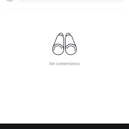
Sin comentarios