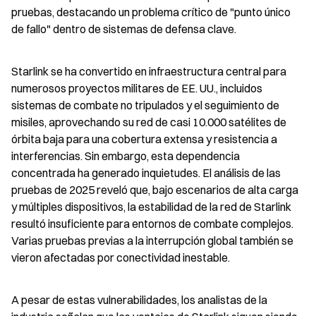
pruebas, destacando un problema crítico de "punto único 
de fallo" dentro de sistemas de defensa clave.
Starlink se ha convertido en infraestructura central para 
numerosos proyectos militares de EE. UU., incluidos 
sistemas de combate no tripulados y el seguimiento de 
misiles, aprovechando su red de casi 10.000 satélites de 
órbita baja para una cobertura extensa y resistencia a 
interferencias. Sin embargo, esta dependencia 
concentrada ha generado inquietudes. El análisis de las 
pruebas de 2025 reveló que, bajo escenarios de alta carga 
y múltiples dispositivos, la estabilidad de la red de Starlink 
resultó insuficiente para entornos de combate complejos. 
Varias pruebas previas a la interrupción global también se 
vieron afectadas por conectividad inestable.
A pesar de estas vulnerabilidades, los analistas de la 