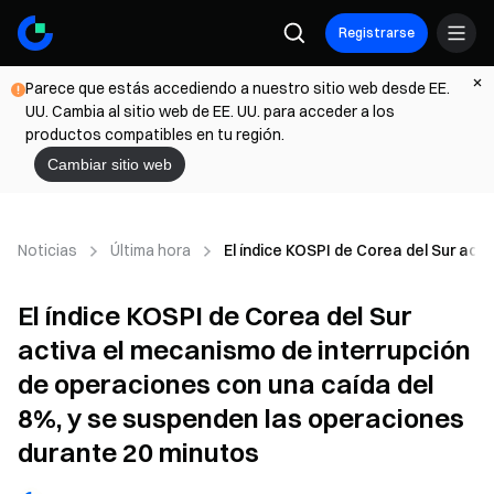
Registrarse
Parece que estás accediendo a nuestro sitio web desde EE.
UU. Cambia al sitio web de EE. UU. para acceder a los
productos compatibles en tu región.
Cambiar sitio web
Noticias
Última hora
El índice KOSPI de Corea del Sur ac
El índice KOSPI de Corea del Sur
activa el mecanismo de interrupción
de operaciones con una caída del
8%, y se suspenden las operaciones
durante 20 minutos