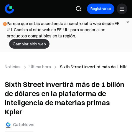
Registrarse
Parece que estás accediendo a nuestro sitio web desde EE.
UU. Cambia al sitio web de EE. UU. para acceder a los
productos compatibles en tu región.
Cambiar sitio web
Noticias
Última hora
Sixth Street invertirá más de 1 billó
Sixth Street invertirá más de 1 billón
de dólares en la plataforma de
inteligencia de materias primas
Kpler
GateNews