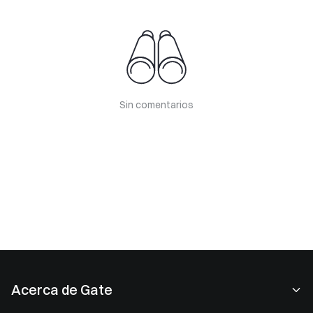
Sin comentarios
Acerca de Gate