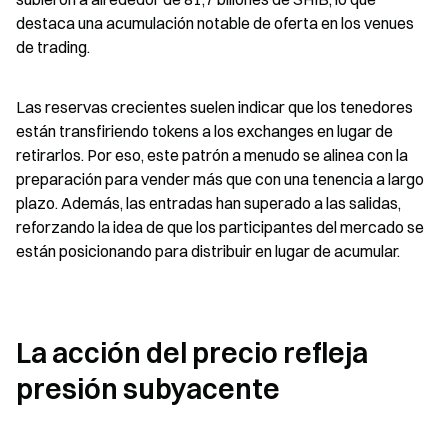
destaca una acumulación notable de oferta en los venues 
de trading.
Las reservas crecientes suelen indicar que los tenedores 
están transfiriendo tokens a los exchanges en lugar de 
retirarlos. Por eso, este patrón a menudo se alinea con la 
preparación para vender más que con una tenencia a largo 
plazo. Además, las entradas han superado a las salidas, 
reforzando la idea de que los participantes del mercado se 
están posicionando para distribuir en lugar de acumular.
La acción del precio refleja 
presión subyacente