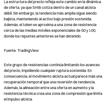
La estructura del precio refleja este cambio en la dinámica 
de oferta, ya que SHIB cotiza dentro de un canal alcista 
débil. Sin embargo, la tendencia más amplia sigue siendo 
bajista, manteniendo al activo bajo presión sostenida. 
Además, el token se aproxima a una zona de resistencia 
cerca de las medias móviles exponenciales de 50 y 100, 
donde los repuntes anteriores se han detenido.
Fuente: TradingView
Este grupo de resistencias continúa limitando los avances 
del precio, impidiendo cualquier ruptura sostenida. En 
consecuencia, el movimiento alcista actual parece más una 
recuperación temporal que una reversión de tendencia. 
Además, la alineación entre una oferta en aumento y la 
resistencia técnica crea una zona de compresión que limita 
el impulso alcista.