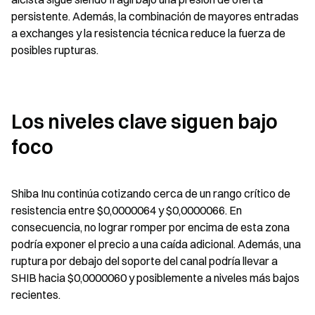
persistente. Además, la combinación de mayores entradas 
a exchanges y la resistencia técnica reduce la fuerza de 
posibles rupturas.
Los niveles clave siguen bajo 
foco
Shiba Inu continúa cotizando cerca de un rango crítico de 
resistencia entre $0,0000064 y $0,0000066. En 
consecuencia, no lograr romper por encima de esta zona 
podría exponer el precio a una caída adicional. Además, una 
ruptura por debajo del soporte del canal podría llevar a 
SHIB hacia $0,0000060 y posiblemente a niveles más bajos 
recientes.