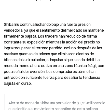
Shiba Inu continúa luchando bajo una fuerte presión 
vendedora, ya que el sentimiento del mercado se mantiene 
firmemente bajista. Los traders han reducido de forma 
constante su exposición mientras la acción del precio no 
logra recuperar el terreno perdido. Incluso después de las 
masivas quemas de tokens que eliminaron cientos de 
billones de la circulación, el impulso sigue siendo débil. La 
moneda meme ahora cotiza en una zona técnica frágil, con 
poca señal de reversión. Los compradores aún no han 
entrado con suficiente fuerza para desafiar la tendencia 
bajista en curso.
Alerta de moneda Shiba Inu por valor de $1,95 millones: lo 
que significa el movimiento repentino de esta ballena 