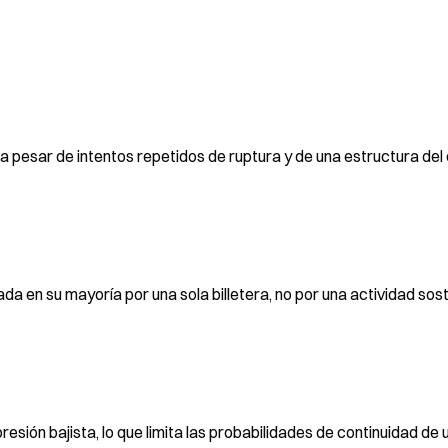
 pesar de intentos repetidos de ruptura y de una estructura del 
 en su mayoría por una sola billetera, no por una actividad sost
resión bajista, lo que limita las probabilidades de continuidad de u