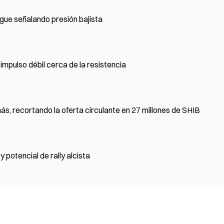
igue señalando presión bajista
impulso débil cerca de la resistencia
s, recortando la oferta circulante en 27 millones de SHIB
 potencial de rally alcista