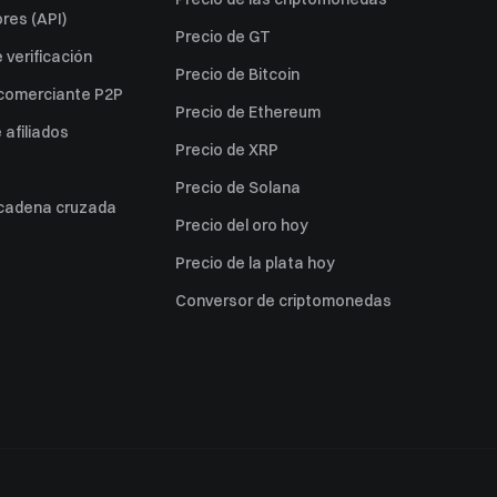
res (API)
Precio de GT
verificación
Precio de Bitcoin
 comerciante P2P
Precio de Ethereum
afiliados
Precio de XRP
Precio de Solana
 cadena cruzada
Precio del oro hoy
Precio de la plata hoy
Conversor de criptomonedas