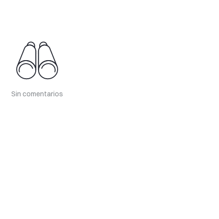
Sin comentarios