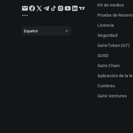
Kit de medios
Prueba de Reserv
Licencia
Español
Seguridad
GateToken (GT)
GUSD
Gate Chain
Aplicación de la l
Cumbres
Gate Ventures