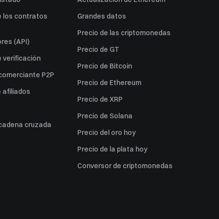
 los contratos
Grandes datos
Precio de las criptomonedas
res (API)
Precio de GT
verificación
Precio de Bitcoin
 comerciante P2P
Precio de Ethereum
afiliados
Precio de XRP
Precio de Solana
 cadena cruzada
Precio del oro hoy
Precio de la plata hoy
Conversor de criptomonedas