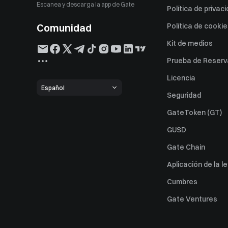
Escanea y descarga la app de Gate
Política de privac
Comunidad
Política de cooki
Kit de medios
Prueba de Reserv
Licencia
Español
Seguridad
GateToken (GT)
GUSD
Gate Chain
Aplicación de la l
Cumbres
Gate Ventures