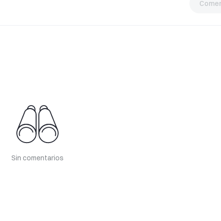
Comen
Sin comentarios