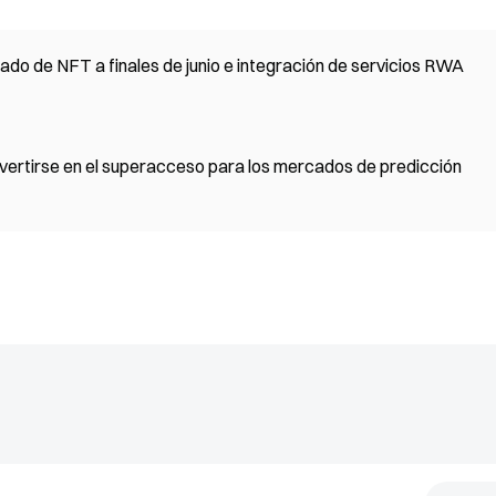
do de NFT a finales de junio e integración de servicios RWA
nvertirse en el superacceso para los mercados de predicción