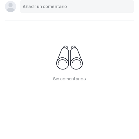
Sin comentarios