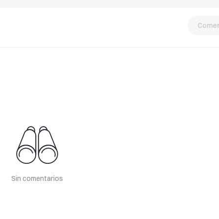
Comen
Sin comentarios