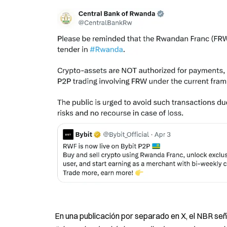
En una publicación por separado en X, el NBR se