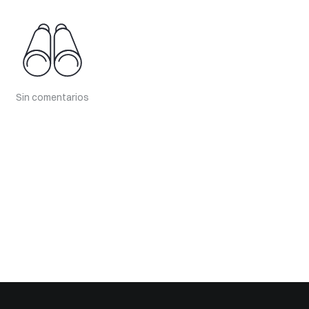
Sin comentarios