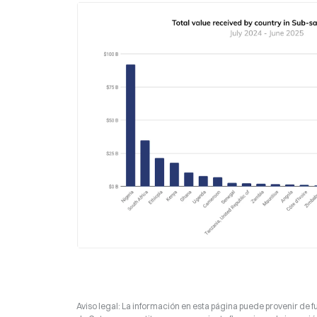
Aviso legal: La información en esta página puede provenir de fu