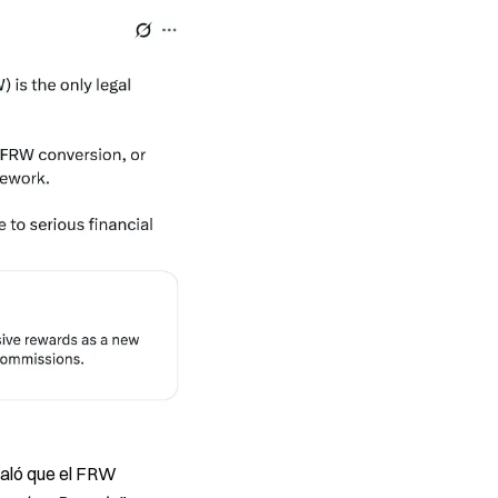
ñaló que el FRW 