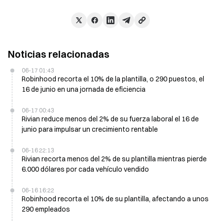
Noticias relacionadas
06-17 01:43
Robinhood recorta el 10% de la plantilla, o 290 puestos, el
16 de junio en una jornada de eficiencia
06-17 00:43
Rivian reduce menos del 2% de su fuerza laboral el 16 de
junio para impulsar un crecimiento rentable
06-16 22:13
Rivian recorta menos del 2% de su plantilla mientras pierde
6.000 dólares por cada vehículo vendido
06-16 16:22
Robinhood recorta el 10% de su plantilla, afectando a unos
290 empleados