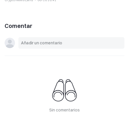
Comentar
Sin comentarios