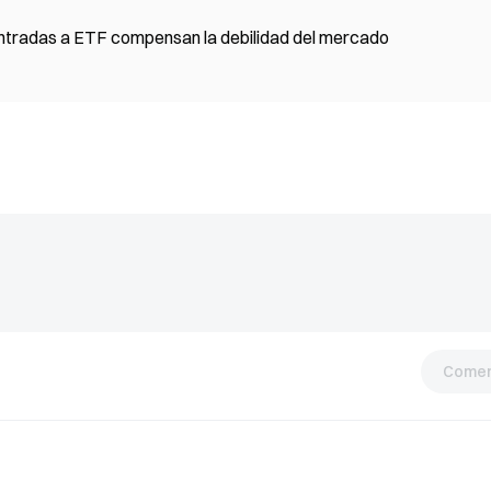
entradas a ETF compensan la debilidad del mercado
Comen