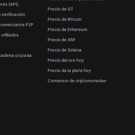
res (API)
Precio de GT
verificación
Precio de Bitcoin
 comerciante P2P
Precio de Ethereum
afiliados
Precio de XRP
Precio de Solana
 cadena cruzada
Precio del oro hoy
Precio de la plata hoy
Conversor de criptomonedas