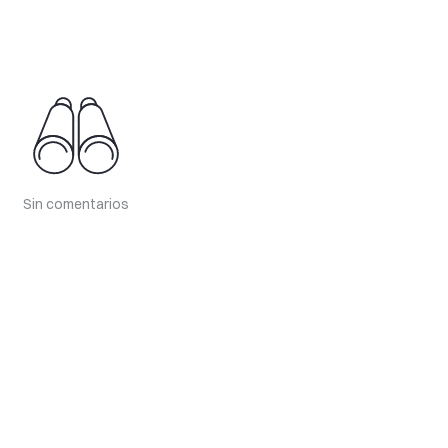
Sin comentarios