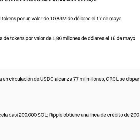
tokens por un valor de 10,83M de dólares el 17 de mayo
 de tokens por valor de 1,86 millones de dólares el 16 de mayo
rta en circulación de USDC alcanza 77 mil millones, CRCL se dispa
ela casi 200.000 SOL; Ripple obtiene una línea de crédito de 200