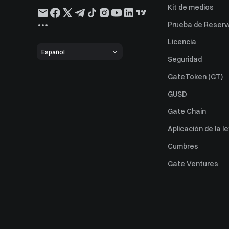
Kit de medios
Prueba de Reserv
Licencia
Español
Seguridad
GateToken (GT)
GUSD
Gate Chain
Aplicación de la l
Cumbres
Gate Ventures