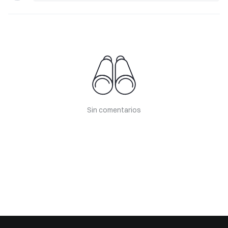
Sin comentarios