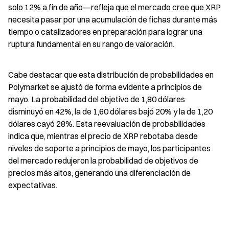
solo 12% a fin de año—refleja que el mercado cree que XRP 
necesita pasar por una acumulación de fichas durante más 
tiempo o catalizadores en preparación para lograr una 
ruptura fundamental en su rango de valoración.
Cabe destacar que esta distribución de probabilidades en 
Polymarket se ajustó de forma evidente a principios de 
mayo. La probabilidad del objetivo de 1,80 dólares 
disminuyó en 42%, la de 1,60 dólares bajó 20% y la de 1,20 
dólares cayó 28%. Esta reevaluación de probabilidades 
indica que, mientras el precio de XRP rebotaba desde 
niveles de soporte a principios de mayo, los participantes 
del mercado redujeron la probabilidad de objetivos de 
precios más altos, generando una diferenciación de 
expectativas.