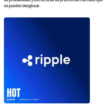
se pueden desglosar.