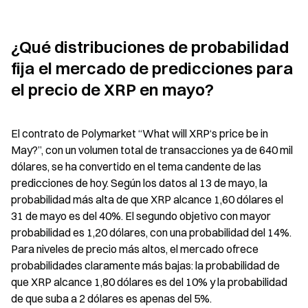
¿Qué distribuciones de probabilidad 
fija el mercado de predicciones para 
el precio de XRP en mayo?
El contrato de Polymarket “What will XRP‘s price be in 
May?”, con un volumen total de transacciones ya de 640 mil 
dólares, se ha convertido en el tema candente de las 
predicciones de hoy. Según los datos al 13 de mayo, la 
probabilidad más alta de que XRP alcance 1,60 dólares el 
31 de mayo es del 40%. El segundo objetivo con mayor 
probabilidad es 1,20 dólares, con una probabilidad del 14%. 
Para niveles de precio más altos, el mercado ofrece 
probabilidades claramente más bajas: la probabilidad de 
que XRP alcance 1,80 dólares es del 10% y la probabilidad 
de que suba a 2 dólares es apenas del 5%.