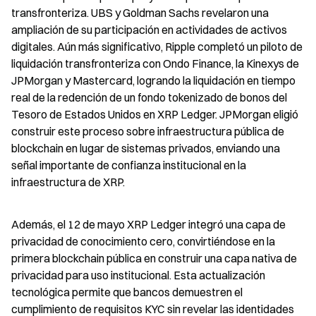
transfronteriza. UBS y Goldman Sachs revelaron una 
ampliación de su participación en actividades de activos 
digitales. Aún más significativo, Ripple completó un piloto de 
liquidación transfronteriza con Ondo Finance, la Kinexys de 
JPMorgan y Mastercard, logrando la liquidación en tiempo 
real de la redención de un fondo tokenizado de bonos del 
Tesoro de Estados Unidos en XRP Ledger. JPMorgan eligió 
construir este proceso sobre infraestructura pública de 
blockchain en lugar de sistemas privados, enviando una 
señal importante de confianza institucional en la 
infraestructura de XRP.
Además, el 12 de mayo XRP Ledger integró una capa de 
privacidad de conocimiento cero, convirtiéndose en la 
primera blockchain pública en construir una capa nativa de 
privacidad para uso institucional. Esta actualización 
tecnológica permite que bancos demuestren el 
cumplimiento de requisitos KYC sin revelar las identidades 