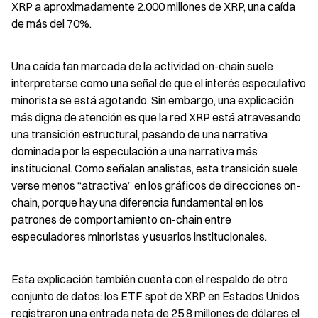
XRP a aproximadamente 2.000 millones de XRP, una caída 
de más del 70%.
Una caída tan marcada de la actividad on-chain suele 
interpretarse como una señal de que el interés especulativo 
minorista se está agotando. Sin embargo, una explicación 
más digna de atención es que la red XRP está atravesando 
una transición estructural, pasando de una narrativa 
dominada por la especulación a una narrativa más 
institucional. Como señalan analistas, esta transición suele 
verse menos “atractiva” en los gráficos de direcciones on-
chain, porque hay una diferencia fundamental en los 
patrones de comportamiento on-chain entre 
especuladores minoristas y usuarios institucionales.
Esta explicación también cuenta con el respaldo de otro 
conjunto de datos: los ETF spot de XRP en Estados Unidos 
registraron una entrada neta de 25,8 millones de dólares el 