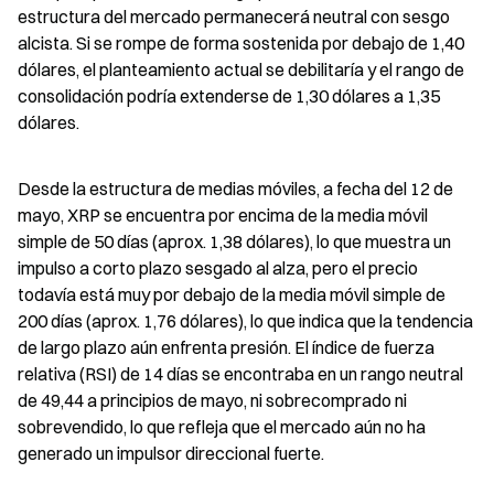
estructura del mercado permanecerá neutral con sesgo 
alcista. Si se rompe de forma sostenida por debajo de 1,40 
dólares, el planteamiento actual se debilitaría y el rango de 
consolidación podría extenderse de 1,30 dólares a 1,35 
dólares.
Desde la estructura de medias móviles, a fecha del 12 de 
mayo, XRP se encuentra por encima de la media móvil 
simple de 50 días (aprox. 1,38 dólares), lo que muestra un 
impulso a corto plazo sesgado al alza, pero el precio 
todavía está muy por debajo de la media móvil simple de 
200 días (aprox. 1,76 dólares), lo que indica que la tendencia 
de largo plazo aún enfrenta presión. El índice de fuerza 
relativa (RSI) de 14 días se encontraba en un rango neutral 
de 49,44 a principios de mayo, ni sobrecomprado ni 
sobrevendido, lo que refleja que el mercado aún no ha 
generado un impulsor direccional fuerte.