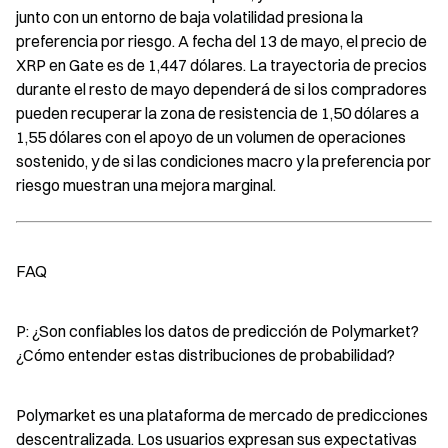
junto con un entorno de baja volatilidad presiona la 
preferencia por riesgo. A fecha del 13 de mayo, el precio de 
XRP en Gate es de 1,447 dólares. La trayectoria de precios 
durante el resto de mayo dependerá de si los compradores 
pueden recuperar la zona de resistencia de 1,50 dólares a 
1,55 dólares con el apoyo de un volumen de operaciones 
sostenido, y de si las condiciones macro y la preferencia por 
riesgo muestran una mejora marginal.
FAQ
P: ¿Son confiables los datos de predicción de Polymarket? 
¿Cómo entender estas distribuciones de probabilidad?
Polymarket es una plataforma de mercado de predicciones 
descentralizada. Los usuarios expresan sus expectativas 