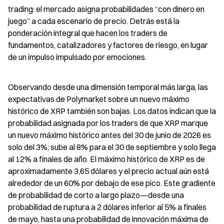
trading: el mercado asigna probabilidades “con dinero en 
juego” a cada escenario de precio. Detrás está la 
ponderación integral que hacen los traders de 
fundamentos, catalizadores y factores de riesgo, en lugar 
de un impulso impulsado por emociones.
Observando desde una dimensión temporal más larga, las 
expectativas de Polymarket sobre un nuevo máximo 
histórico de XRP también son bajas. Los datos indican que la 
probabilidad asignada por los traders de que XRP marque 
un nuevo máximo histórico antes del 30 de junio de 2026 es 
solo del 3%; sube al 8% para el 30 de septiembre y solo llega 
al 12% a finales de año. El máximo histórico de XRP es de 
aproximadamente 3,65 dólares y el precio actual aún está 
alrededor de un 60% por debajo de ese pico. Este gradiente 
de probabilidad de corto a largo plazo—desde una 
probabilidad de ruptura a 2 dólares inferior al 5% a finales 
de mayo, hasta una probabilidad de innovación máxima de 