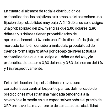
En cuanto al alcance de toda la distribución de 
probabilidades, los objetivos extremos alcistas reciben una 
fijación de probabilidad muy baja. A 2,40 dólares se le asigna 
una probabilidad del 2%, mientras que 2,60 dólares, 2,80 
dólares y 3 dólares tienen probabilidades de 
aproximadamente 1% cada uno. En la dirección bajista, el 
mercado también considera limitada la probabilidad de 
caer de forma significativa por debajo del nivel actual: la 
probabilidad de que XRP caiga a 1 dólar es del 4%, y la 
probabilidad de caer a 0,80 dólares y 0,60 dólares es del 1% 
y 1%, respectivamente.
Esta distribución de probabilidades revela una 
característica central: los participantes del mercado de 
predicciones muestran una marcada tendencia a la 
reversión a la media en sus expectativas sobre el precio de 
XRP en mayo. La mayor parte de la masa de probabilidad 