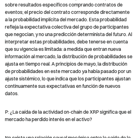
sobre resultados específicos comprando contratos de 
eventos; el precio del contrato corresponde directamente 
a la probabilidad implícita del mercado. Esta probabilidad 
refleja la expectativa colectiva del grupo de participantes 
que negocian, y no una predicción determinista del futuro. Al 
interpretar estas probabilidades, debe tenerse en cuenta 
que su vigencia es limitada: a medida que entran nueva 
información al mercado, la distribución de probabilidades se 
ajusta en tiempo real. A principios de mayo, la distribución 
de probabilidades en este mercado ya había pasado por un 
ajuste sistémico, lo que indica que los participantes ajustan 
continuamente sus expectativas en función de nuevos 
datos.
P: ¿La caída de la actividad on-chain de XRP significa que el 
mercado ha perdido interés en el activo?
No existe una relación causal mecánica entre la caída de la 