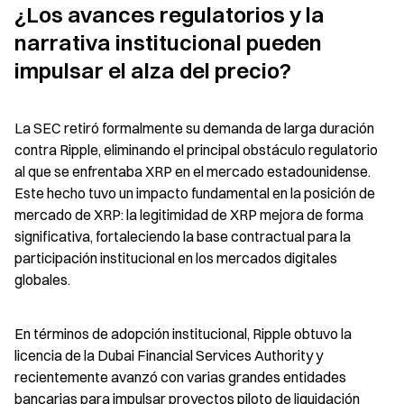
¿Los avances regulatorios y la 
narrativa institucional pueden 
impulsar el alza del precio?
La SEC retiró formalmente su demanda de larga duración 
contra Ripple, eliminando el principal obstáculo regulatorio 
al que se enfrentaba XRP en el mercado estadounidense. 
Este hecho tuvo un impacto fundamental en la posición de 
mercado de XRP: la legitimidad de XRP mejora de forma 
significativa, fortaleciendo la base contractual para la 
participación institucional en los mercados digitales 
globales.
En términos de adopción institucional, Ripple obtuvo la 
licencia de la Dubai Financial Services Authority y 
recientemente avanzó con varias grandes entidades 
bancarias para impulsar proyectos piloto de liquidación 