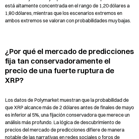
está altamente concentrada en el rango de 1,20 dólares a 
1,80 dólares, mientras que los escenarios extremos en 
ambos extremos se valoran con probabilidades muy bajas.
¿Por qué el mercado de predicciones 
fija tan conservadoramente el 
precio de una fuerte ruptura de 
XRP?
Los datos de Polymarket muestran que la probabilidad de 
que XRP alcance más de 2 dólares antes de finales de mayo 
es inferior al 5%, una fijación conservadora que merece un 
análisis más profundo. La lógica de descubrimiento de 
precios del mercado de predicciones difiere de manera 
notable de las narrativas en redes sociales o foros de 