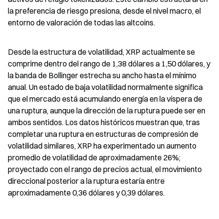
la preferencia de riesgo presiona, desde el nivel macro, el 
entorno de valoración de todas las altcoins.
Desde la estructura de volatilidad, XRP actualmente se 
comprime dentro del rango de 1,38 dólares a 1,50 dólares, y 
la banda de Bollinger estrecha su ancho hasta el mínimo 
anual. Un estado de baja volatilidad normalmente significa 
que el mercado está acumulando energía en la víspera de 
una ruptura, aunque la dirección de la ruptura puede ser en 
ambos sentidos. Los datos históricos muestran que, tras 
completar una ruptura en estructuras de compresión de 
volatilidad similares, XRP ha experimentado un aumento 
promedio de volatilidad de aproximadamente 26%; 
proyectado con el rango de precios actual, el movimiento 
direccional posterior a la ruptura estaría entre 
aproximadamente 0,36 dólares y 0,39 dólares.