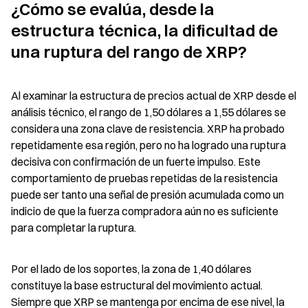
¿Cómo se evalúa, desde la 
estructura técnica, la dificultad de 
una ruptura del rango de XRP?
Al examinar la estructura de precios actual de XRP desde el 
análisis técnico, el rango de 1,50 dólares a 1,55 dólares se 
considera una zona clave de resistencia. XRP ha probado 
repetidamente esa región, pero no ha logrado una ruptura 
decisiva con confirmación de un fuerte impulso. Este 
comportamiento de pruebas repetidas de la resistencia 
puede ser tanto una señal de presión acumulada como un 
indicio de que la fuerza compradora aún no es suficiente 
para completar la ruptura.
Por el lado de los soportes, la zona de 1,40 dólares 
constituye la base estructural del movimiento actual. 
Siempre que XRP se mantenga por encima de ese nivel, la 