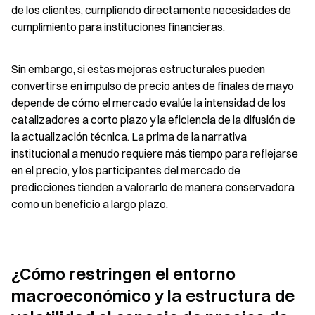
de los clientes, cumpliendo directamente necesidades de 
cumplimiento para instituciones financieras.
Sin embargo, si estas mejoras estructurales pueden 
convertirse en impulso de precio antes de finales de mayo 
depende de cómo el mercado evalúe la intensidad de los 
catalizadores a corto plazo y la eficiencia de la difusión de 
la actualización técnica. La prima de la narrativa 
institucional a menudo requiere más tiempo para reflejarse 
en el precio, y los participantes del mercado de 
predicciones tienden a valorarlo de manera conservadora 
como un beneficio a largo plazo.
¿Cómo restringen el entorno 
macroeconómico y la estructura de 