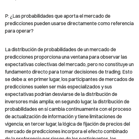
P: ¿Las probabilidades que aporta el mercado de 
predicciones pueden usarse directamente como referencia 
para operar?
La distribución de probabilidades de un mercado de 
predicciones proporciona una ventana para observar las 
expectativas colectivas del mercado, pero no constituye un 
fundamento directo para tomar decisiones de trading. Esto 
se debe a: en primer lugar, los participantes de mercados de 
predicciones suelen ser más especializados y sus 
expectativas podrían desviarse de la distribución de 
inversores más amplia; en segundo lugar, la distribución de 
probabilidades en sí cambia continuamente con el proceso 
de actualización de información y tiene limitaciones de 
vigencia; en tercer lugar, la lógica de fijación de precios del 
mercado de predicciones incorpora el efecto combinado 
de la preferencia por riesgo de los participantes, las 