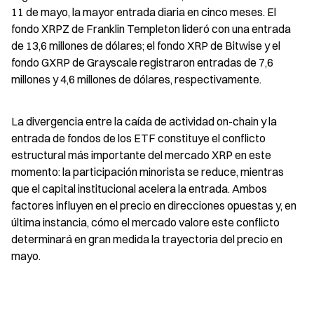
11 de mayo, la mayor entrada diaria en cinco meses. El 
fondo XRPZ de Franklin Templeton lideró con una entrada 
de 13,6 millones de dólares; el fondo XRP de Bitwise y el 
fondo GXRP de Grayscale registraron entradas de 7,6 
millones y 4,6 millones de dólares, respectivamente.
La divergencia entre la caída de actividad on-chain y la 
entrada de fondos de los ETF constituye el conflicto 
estructural más importante del mercado XRP en este 
momento: la participación minorista se reduce, mientras 
que el capital institucional acelera la entrada. Ambos 
factores influyen en el precio en direcciones opuestas y, en 
última instancia, cómo el mercado valore este conflicto 
determinará en gran medida la trayectoria del precio en 
mayo.