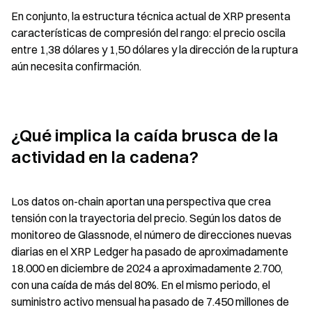
En conjunto, la estructura técnica actual de XRP presenta 
características de compresión del rango: el precio oscila 
entre 1,38 dólares y 1,50 dólares y la dirección de la ruptura 
aún necesita confirmación.
¿Qué implica la caída brusca de la 
actividad en la cadena?
Los datos on-chain aportan una perspectiva que crea 
tensión con la trayectoria del precio. Según los datos de 
monitoreo de Glassnode, el número de direcciones nuevas 
diarias en el XRP Ledger ha pasado de aproximadamente 
18.000 en diciembre de 2024 a aproximadamente 2.700, 
con una caída de más del 80%. En el mismo periodo, el 
suministro activo mensual ha pasado de 7.450 millones de 