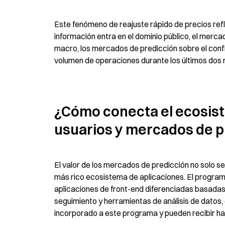
Este fenómeno de reajuste rápido de precios refle
información entra en el dominio público, el merca
macro, los mercados de predicción sobre el confli
volumen de operaciones durante los últimos dos m
¿Cómo conecta el ecosist
usuarios y mercados de p
El valor de los mercados de predicción no solo se 
más rico ecosistema de aplicaciones. El program
aplicaciones de front-end diferenciadas basadas e
seguimiento y herramientas de análisis de datos,
incorporado a este programa y pueden recibir has