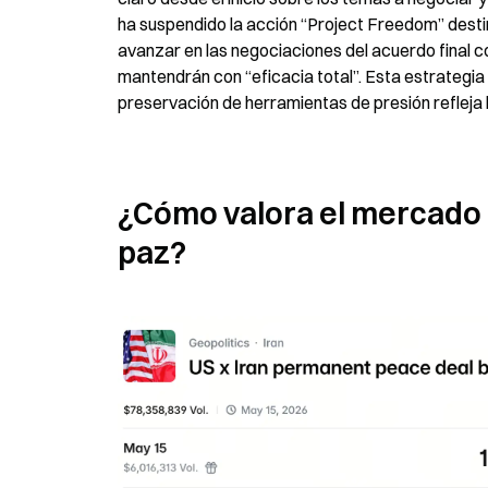
ha suspendido la acción “Project Freedom” destin
avanzar en las negociaciones del acuerdo final c
mantendrán con “eficacia total”. Esta estrategia 
preservación de herramientas de presión refleja 
¿Cómo valora el mercado l
paz?