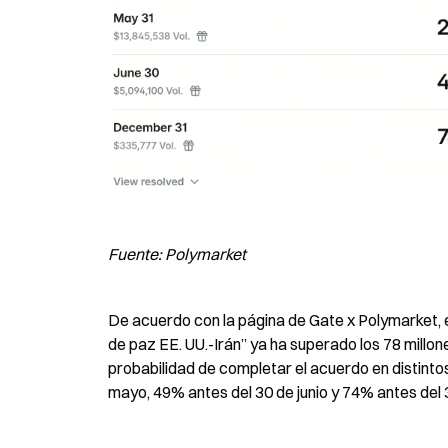
Fuente: Polymarket
De acuerdo con la página de Gate x Polymarket, 
de paz EE. UU.-Irán” ya ha superado los 78 millon
probabilidad de completar el acuerdo en distinto
mayo, 49% antes del 30 de junio y 74% antes del 