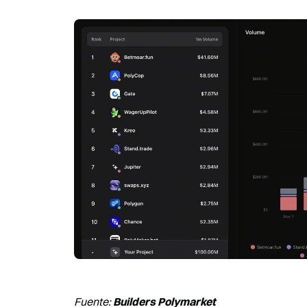
Fuente: 
Builders Polymarket