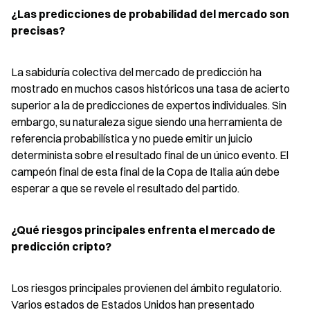
¿Las predicciones de probabilidad del mercado son 
precisas?
La sabiduría colectiva del mercado de predicción ha 
mostrado en muchos casos históricos una tasa de acierto 
superior a la de predicciones de expertos individuales. Sin 
embargo, su naturaleza sigue siendo una herramienta de 
referencia probabilística y no puede emitir un juicio 
determinista sobre el resultado final de un único evento. El 
campeón final de esta final de la Copa de Italia aún debe 
esperar a que se revele el resultado del partido.
¿Qué riesgos principales enfrenta el mercado de 
predicción cripto?
Los riesgos principales provienen del ámbito regulatorio. 
Varios estados de Estados Unidos han presentado 