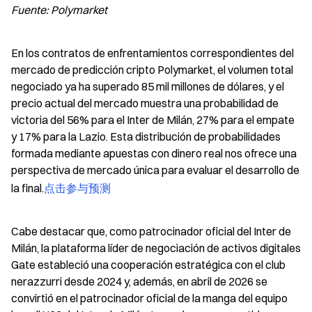
Fuente: Polymarket
En los contratos de enfrentamientos correspondientes del 
mercado de predicción cripto Polymarket, el volumen total 
negociado ya ha superado 85 mil millones de dólares, y el 
precio actual del mercado muestra una probabilidad de 
victoria del 56% para el Inter de Milán, 27% para el empate 
y 17% para la Lazio. Esta distribución de probabilidades 
formada mediante apuestas con dinero real nos ofrece una 
perspectiva de mercado única para evaluar el desarrollo de 
la final.
点击参与预测
Cabe destacar que, como patrocinador oficial del Inter de 
Milán, la plataforma líder de negociación de activos digitales 
Gate estableció una cooperación estratégica con el club 
nerazzurri desde 2024 y, además, en abril de 2026 se 
convirtió en el patrocinador oficial de la manga del equipo 