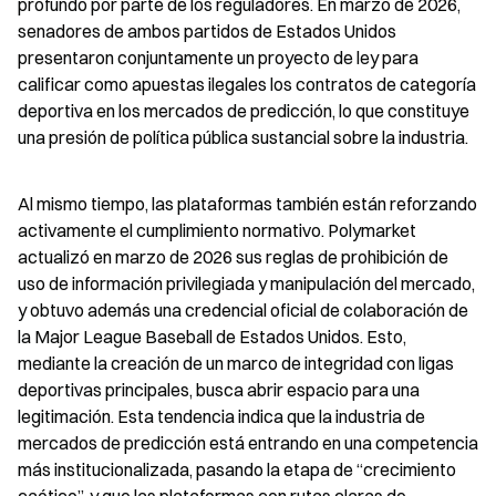
profundo por parte de los reguladores. En marzo de 2026, 
senadores de ambos partidos de Estados Unidos 
presentaron conjuntamente un proyecto de ley para 
calificar como apuestas ilegales los contratos de categoría 
deportiva en los mercados de predicción, lo que constituye 
una presión de política pública sustancial sobre la industria.
Al mismo tiempo, las plataformas también están reforzando 
activamente el cumplimiento normativo. Polymarket 
actualizó en marzo de 2026 sus reglas de prohibición de 
uso de información privilegiada y manipulación del mercado, 
y obtuvo además una credencial oficial de colaboración de 
la Major League Baseball de Estados Unidos. Esto, 
mediante la creación de un marco de integridad con ligas 
deportivas principales, busca abrir espacio para una 
legitimación. Esta tendencia indica que la industria de 
mercados de predicción está entrando en una competencia 
más institucionalizada, pasando la etapa de “crecimiento 