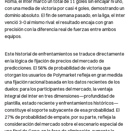
Roma, el Inter marcó un total de 11 goles sin encajar ni uno, 
con una media de victoria por casi 4 goles, demostrando un 
dominio absoluto. El fin de semana pasado, en la liga, el Inter 
venció 3-0 al mismo rival: el resultado encaja con gran 
precisión con la diferencia real de fuerzas entre ambos 
equipos.
Este historial de enfrentamientos se traduce directamente 
en la lógica de fijación de precios del mercado de 
predicciones. El 56% de probabilidad de victoria que 
otorgan los usuarios de Polymarket refleja en gran medida 
una fijación racional basada en los datos recientes de los 
duelos: para los participantes del mercado, la ventaja 
integral del Inter en tres dimensiones—profundidad de 
plantilla, estado reciente y enfrentamientos históricos—
constituye el soporte subyacente de esa probabilidad. El 
27% de probabilidad de empate, por su parte, refleja la 
consideración del mercado sobre el escenario especial de 