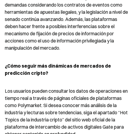
demandas considerando los contratos de eventos como 
herramientas de apuestas ilegales, y la legislación a nivel de 
senado continúa avanzando. Además, las plataformas 
deben hacer frente a posibles interferencias sobre el 
mecanismo de fijación de precios de información por 
acciones como el uso de información privilegiada y la 
manipulación del mercado.
¿Cómo seguir más dinámicas de mercados de 
predicción cripto?
Los usuarios pueden consultar los datos de operaciones en 
tiempo real a través de páginas oficiales de plataformas 
como Polymarket. Si desea conocer más análisis de la 
industria y lecturas sobre tendencias, siga el apartado “Hot 
Topics de la industria cripto” del sitio web oficial de la 
plataforma de intercambio de activos digitales Gate para 