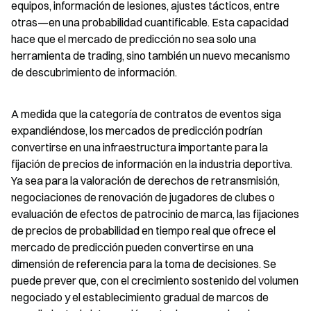
equipos, información de lesiones, ajustes tácticos, entre 
otras—en una probabilidad cuantificable. Esta capacidad 
hace que el mercado de predicción no sea solo una 
herramienta de trading, sino también un nuevo mecanismo 
de descubrimiento de información.
A medida que la categoría de contratos de eventos siga 
expandiéndose, los mercados de predicción podrían 
convertirse en una infraestructura importante para la 
fijación de precios de información en la industria deportiva. 
Ya sea para la valoración de derechos de retransmisión, 
negociaciones de renovación de jugadores de clubes o 
evaluación de efectos de patrocinio de marca, las fijaciones 
de precios de probabilidad en tiempo real que ofrece el 
mercado de predicción pueden convertirse en una 
dimensión de referencia para la toma de decisiones. Se 
puede prever que, con el crecimiento sostenido del volumen 
negociado y el establecimiento gradual de marcos de 