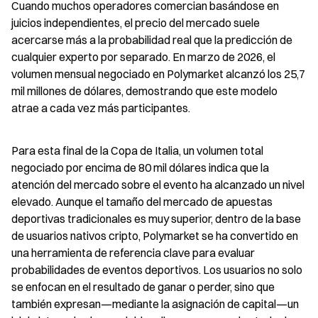
Cuando muchos operadores comercian basándose en 
juicios independientes, el precio del mercado suele 
acercarse más a la probabilidad real que la predicción de 
cualquier experto por separado. En marzo de 2026, el 
volumen mensual negociado en Polymarket alcanzó los 25,7 
mil millones de dólares, demostrando que este modelo 
atrae a cada vez más participantes.
Para esta final de la Copa de Italia, un volumen total 
negociado por encima de 80 mil dólares indica que la 
atención del mercado sobre el evento ha alcanzado un nivel 
elevado. Aunque el tamaño del mercado de apuestas 
deportivas tradicionales es muy superior, dentro de la base 
de usuarios nativos cripto, Polymarket se ha convertido en 
una herramienta de referencia clave para evaluar 
probabilidades de eventos deportivos. Los usuarios no solo 
se enfocan en el resultado de ganar o perder, sino que 
también expresan—mediante la asignación de capital—un 