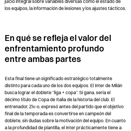
juicio integral sobre variables diversas como el estado de 
los equipos, la información de lesiones y los ajustes tácticos.
En qué se refleja el valor del 
enfrentamiento profundo 
entre ambas partes
Esta final tiene un significado estratégico totalmente 
distinto para cada uno de los dos equipos. El Inter de Milán 
busca lograr el doblete “liga + copa”. Si gana, sería el 
décimo título de Copa de Italia de la historia del club. El 
entrenador, Ziv-o, expresó antes del partido que el objetivo 
final de la temporada es convertirse en campeón del 
doblete, sin dudas sobre la motivación del equipo. En cuanto 
a la profundidad de plantilla, el Inter prácticamente tiene a 