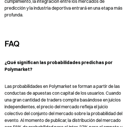
cumplimiento, la integración entre los mercados de 
predicción y la industria deportiva entrará en una etapa más 
profunda.
FAQ
¿Qué significan las probabilidades predichas por 
Polymarket?
Las probabilidades en Polymarket se forman a partir de las 
conductas de apuestas con capital de los usuarios. Cuando 
una gran cantidad de traders compite basándose en juicios 
independientes, el precio del mercado refleja el juicio 
colectivo del conjunto del mercado sobre la probabilidad del 
evento. Al momento de publicar, la distribución del mercado 