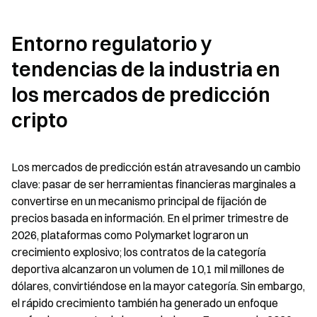
Entorno regulatorio y 
tendencias de la industria en 
los mercados de predicción 
cripto
Los mercados de predicción están atravesando un cambio 
clave: pasar de ser herramientas financieras marginales a 
convertirse en un mecanismo principal de fijación de 
precios basada en información. En el primer trimestre de 
2026, plataformas como Polymarket lograron un 
crecimiento explosivo; los contratos de la categoría 
deportiva alcanzaron un volumen de 10,1 mil millones de 
dólares, convirtiéndose en la mayor categoría. Sin embargo, 
el rápido crecimiento también ha generado un enfoque 