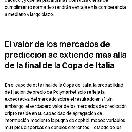
caótico”, y que las plataformas con rutas claras de 
cumplimiento normativo tendrán ventaja en la competencia 
a mediano y largo plazo.
El valor de los mercados de 
predicción se extiende más allá 
de la final de la Copa de Italia
En el caso de esta final de la Copa de Italia, la probabilidad 
de fijación de precio de Polymarket solo refleja la 
expectativa del mercado sobre el resultado en sí. Sin 
embargo, el verdadero valor de los mercados de predicción 
cripto reside en su capacidad de agregación de 
información: mediante la pugna de capital, mapea variables 
múltiples dispersas en canales diferentes—estado de los 