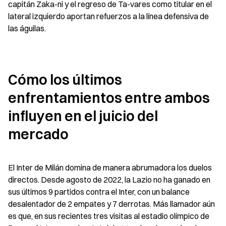
capitán Zaka-ni y el regreso de Ta-vares como titular en el 
lateral izquierdo aportan refuerzos a la línea defensiva de 
las águilas.
Cómo los últimos 
enfrentamientos entre ambos 
influyen en el juicio del 
mercado
El Inter de Milán domina de manera abrumadora los duelos 
directos. Desde agosto de 2022, la Lazio no ha ganado en 
sus últimos 9 partidos contra el Inter, con un balance 
desalentador de 2 empates y 7 derrotas. Más llamador aún 
es que, en sus recientes tres visitas al estadio olímpico de 