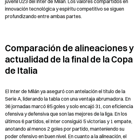
juvenil U23 del Inter de Milán. Los valores compartidos en 
innovación tecnológica y espíritu competitivo se siguen 
profundizando entre ambas partes.
Comparación de alineaciones y 
actualidad de la final de la Copa 
de Italia
El Inter de Milán ya aseguró con antelación el título de la 
Serie A, liderando la tabla con una ventaja abrumadora. En 
36 jornadas marcó 85 goles y solo encajó 31, con eficiencia 
ofensiva y defensiva que son las mejores de la liga. En los 
últimos 6 partidos, el Inter consiguió 5 victorias y 1 empate, 
anotando al menos 2 goles por partido, manteniendo su 
poder ofensivo en buen nivel. En cuanto a la alineación, el 