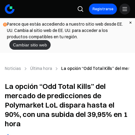
Registrarse
Parece que estás accediendo a nuestro sitio web desde EE.
UU. Cambia al sitio web de EE. UU. para acceder a los
productos compatibles en tu región.
Cambiar sitio web
Noticias
Última hora
La opción “Odd Total Kills” del merc
La opción “Odd Total Kills” del
mercado de predicciones de
Polymarket LoL dispara hasta el
90%, con una subida del 39,95% en 1
hora