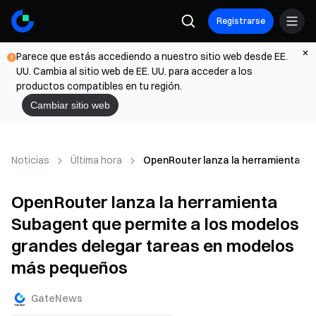
Registrarse
Parece que estás accediendo a nuestro sitio web desde EE.
UU. Cambia al sitio web de EE. UU. para acceder a los
productos compatibles en tu región.
Cambiar sitio web
Noticias
Última hora
OpenRouter lanza la herramienta Su
OpenRouter lanza la herramienta
Subagent que permite a los modelos
grandes delegar tareas en modelos
más pequeños
GateNews