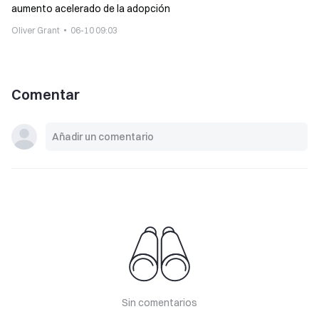
aumento acelerado de la adopción
Oliver Grant
06-10 09:03
Comentar
Sin comentarios