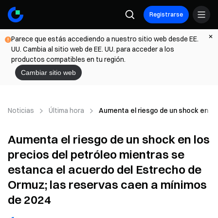
Registrarse
Parece que estás accediendo a nuestro sitio web desde EE.
UU. Cambia al sitio web de EE. UU. para acceder a los
productos compatibles en tu región.
Cambiar sitio web
Noticias
Última hora
Aumenta el riesgo de un shock en lo
Aumenta el riesgo de un shock en los
precios del petróleo mientras se
estanca el acuerdo del Estrecho de
Ormuz; las reservas caen a mínimos
de 2024