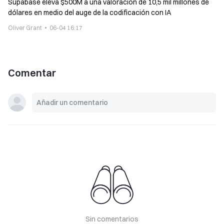
Supabase eleva $500M a una valoración de 10,5 mil millones de
dólares en medio del auge de la codificación con IA
Oliver Grant
06-04 16:17
Comentar
Sin comentarios