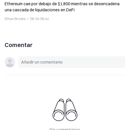
Ethereum cae por debajo de $1,800 mientras se desencadena
una cascada de liquidaciones en DeFi
Ethan Brooks
06-04 06:42
Comentar
Sin comentarios