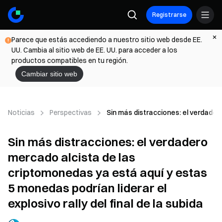
Registrarse
Parece que estás accediendo a nuestro sitio web desde EE.
UU. Cambia al sitio web de EE. UU. para acceder a los
productos compatibles en tu región.
Cambiar sitio web
Noticias
Perspectivas
Sin más distracciones: el verdadero
Sin más distracciones: el verdadero
mercado alcista de las
criptomonedas ya está aquí y estas
5 monedas podrían liderar el
explosivo rally del final de la subida