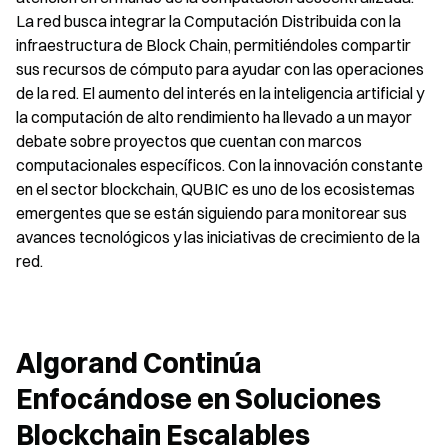
La red busca integrar la Computación Distribuida con la 
infraestructura de Block Chain, permitiéndoles compartir 
sus recursos de cómputo para ayudar con las operaciones 
de la red. El aumento del interés en la inteligencia artificial y 
la computación de alto rendimiento ha llevado a un mayor 
debate sobre proyectos que cuentan con marcos 
computacionales específicos. Con la innovación constante 
en el sector blockchain, QUBIC es uno de los ecosistemas 
emergentes que se están siguiendo para monitorear sus 
avances tecnológicos y las iniciativas de crecimiento de la 
red.
Algorand Continúa 
Enfocándose en Soluciones 
Blockchain Escalables