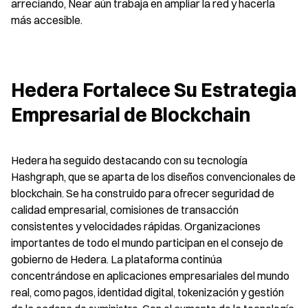
arreciando, Near aún trabaja en ampliar la red y hacerla 
más accesible.
Hedera Fortalece Su Estrategia 
Empresarial de Blockchain
Hedera ha seguido destacando con su tecnología 
Hashgraph, que se aparta de los diseños convencionales de 
blockchain. Se ha construido para ofrecer seguridad de 
calidad empresarial, comisiones de transacción 
consistentes y velocidades rápidas. Organizaciones 
importantes de todo el mundo participan en el consejo de 
gobierno de Hedera. La plataforma continúa 
concentrándose en aplicaciones empresariales del mundo 
real, como pagos, identidad digital, tokenización y gestión 