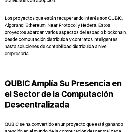
actividades de adopción.
Los proyectos que están recuperando interés son QUBIC, 
Algorand, Ethereum, Near Protocol y Hedera. Estos 
proyectos abarcan varios aspectos del espacio blockchain, 
desde computación distribuida y contratos inteligentes 
hasta soluciones de contabilidad distribuida a nivel 
empresarial.
QUBIC Amplía Su Presencia en 
el Sector de la Computación 
Descentralizada
QUBIC se ha convertido en un proyecto que está ganando 
atención en el mundo de la computación descentralizada. 