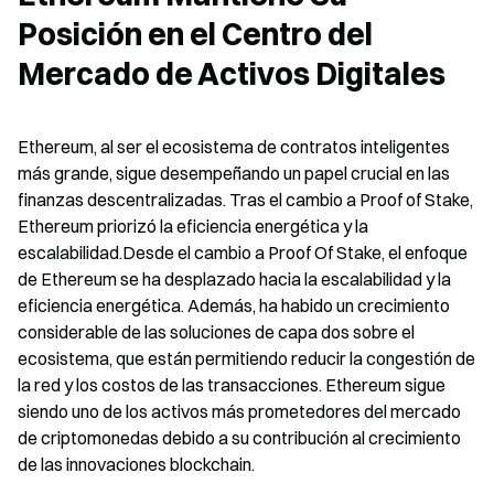
Posición en el Centro del 
Mercado de Activos Digitales
Ethereum, al ser el ecosistema de contratos inteligentes 
más grande, sigue desempeñando un papel crucial en las 
finanzas descentralizadas. Tras el cambio a Proof of Stake, 
Ethereum priorizó la eficiencia energética y la 
escalabilidad.Desde el cambio a Proof Of Stake, el enfoque 
de Ethereum se ha desplazado hacia la escalabilidad y la 
eficiencia energética. Además, ha habido un crecimiento 
considerable de las soluciones de capa dos sobre el 
ecosistema, que están permitiendo reducir la congestión de 
la red y los costos de las transacciones. Ethereum sigue 
siendo uno de los activos más prometedores del mercado 
de criptomonedas debido a su contribución al crecimiento 
de las innovaciones blockchain.