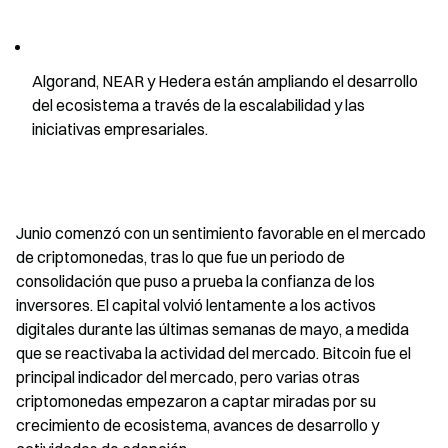
Algorand, NEAR y Hedera están ampliando el desarrollo 
del ecosistema a través de la escalabilidad y las 
iniciativas empresariales.
Junio comenzó con un sentimiento favorable en el mercado 
de criptomonedas, tras lo que fue un periodo de 
consolidación que puso a prueba la confianza de los 
inversores. El capital volvió lentamente a los activos 
digitales durante las últimas semanas de mayo, a medida 
que se reactivaba la actividad del mercado. Bitcoin fue el 
principal indicador del mercado, pero varias otras 
criptomonedas empezaron a captar miradas por su 
crecimiento de ecosistema, avances de desarrollo y 