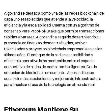
Algorand se destaca como una de las redes blockchain de 
capa uno establecidas que atiende a la velocidad, la 
eficiencia y la escalabilidad. Cuenta con un algoritmo de 
consenso Pure Proof-of-Stake que permite transacciones 
rápidas y baratas. Algorand ha seguido desarrollando su 
presencia en finanzas descentralizadas, activos 
tokenizados y proyectos blockchain empresariales en los 
últimos años. El enfoque de la red en sostenibilidad y 
eficiencia operativa la ha mantenido entre el espacio 
competitivo de redes de contratos inteligentes. Con la 
adopción de blockchain en aumento, Algorand busca 
construir más asociaciones y mejoras de infraestructura 
para impulsar el uso de la tecnología en el mundo real.
Ethereum Mantiene Su 