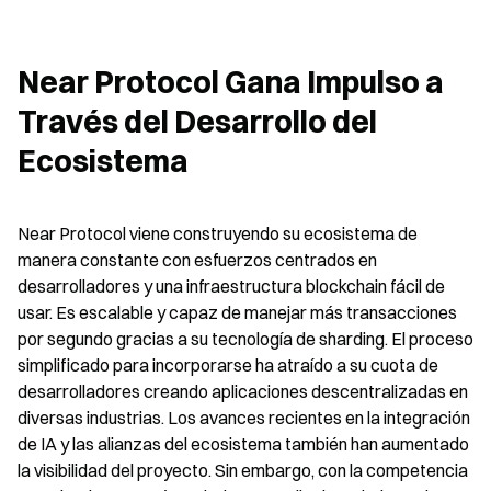
Near Protocol Gana Impulso a 
Través del Desarrollo del 
Ecosistema
Near Protocol viene construyendo su ecosistema de 
manera constante con esfuerzos centrados en 
desarrolladores y una infraestructura blockchain fácil de 
usar. Es escalable y capaz de manejar más transacciones 
por segundo gracias a su tecnología de sharding. El proceso 
simplificado para incorporarse ha atraído a su cuota de 
desarrolladores creando aplicaciones descentralizadas en 
diversas industrias. Los avances recientes en la integración 
de IA y las alianzas del ecosistema también han aumentado 
la visibilidad del proyecto. Sin embargo, con la competencia 