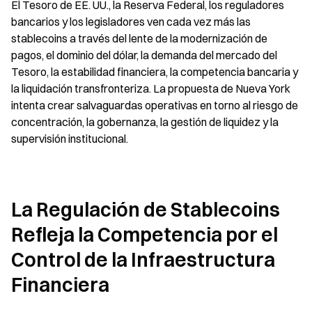
El Tesoro de EE. UU., la Reserva Federal, los reguladores 
bancarios y los legisladores ven cada vez más las 
stablecoins a través del lente de la modernización de 
pagos, el dominio del dólar, la demanda del mercado del 
Tesoro, la estabilidad financiera, la competencia bancaria y 
la liquidación transfronteriza. La propuesta de Nueva York 
intenta crear salvaguardas operativas en torno al riesgo de 
concentración, la gobernanza, la gestión de liquidez y la 
supervisión institucional.
La Regulación de Stablecoins 
Refleja la Competencia por el 
Control de la Infraestructura 
Financiera