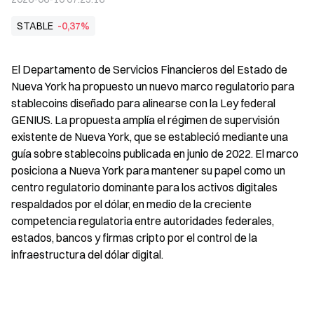
STABLE
-0,37%
El Departamento de Servicios Financieros del Estado de 
Nueva York ha propuesto un nuevo marco regulatorio para 
stablecoins diseñado para alinearse con la Ley federal 
GENIUS. La propuesta amplía el régimen de supervisión 
existente de Nueva York, que se estableció mediante una 
guía sobre stablecoins publicada en junio de 2022. El marco 
posiciona a Nueva York para mantener su papel como un 
centro regulatorio dominante para los activos digitales 
respaldados por el dólar, en medio de la creciente 
competencia regulatoria entre autoridades federales, 
estados, bancos y firmas cripto por el control de la 
infraestructura del dólar digital.