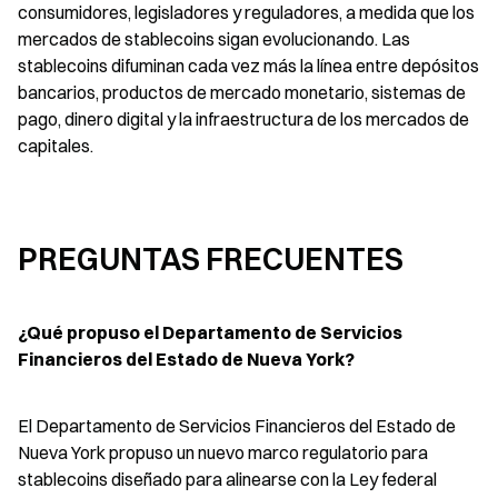
consumidores, legisladores y reguladores, a medida que los 
mercados de stablecoins sigan evolucionando. Las 
stablecoins difuminan cada vez más la línea entre depósitos 
bancarios, productos de mercado monetario, sistemas de 
pago, dinero digital y la infraestructura de los mercados de 
capitales.
PREGUNTAS FRECUENTES
¿Qué propuso el Departamento de Servicios 
Financieros del Estado de Nueva York?
El Departamento de Servicios Financieros del Estado de 
Nueva York propuso un nuevo marco regulatorio para 
stablecoins diseñado para alinearse con la Ley federal 