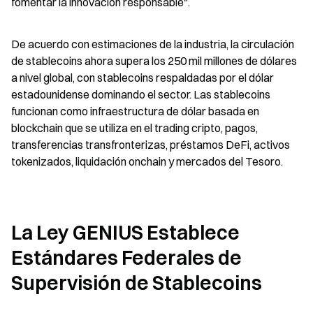
fomentar la innovación responsable".
De acuerdo con estimaciones de la industria, la circulación 
de stablecoins ahora supera los 250 mil millones de dólares 
a nivel global, con stablecoins respaldadas por el dólar 
estadounidense dominando el sector. Las stablecoins 
funcionan como infraestructura de dólar basada en 
blockchain que se utiliza en el trading cripto, pagos, 
transferencias transfronterizas, préstamos DeFi, activos 
tokenizados, liquidación onchain y mercados del Tesoro.
La Ley GENIUS Establece 
Estándares Federales de 
Supervisión de Stablecoins