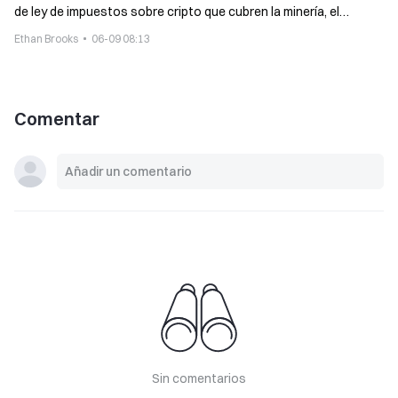
de ley de impuestos sobre cripto que cubren la minería, el
staking y las donaciones
Ethan Brooks
06-09 08:13
Comentar
Sin comentarios