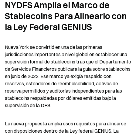
NYDFS Amplía el Marco de 
Stablecoins Para Alinearlo con 
la Ley Federal GENIUS
Nueva York se convirtió en una de las primeras 
jurisdicciones importantes a nivel global en establecer una 
supervisión formal de stablecoins tras que el Departamento 
de Servicios Financieros publicara la guía sobre stablecoins 
en junio de 2022. Ese marco ya exigía respaldo con 
reservas, estándares de reembolsabilidad, activos de 
reserva permitidos y auditorías independientes para las 
stablecoins respaldadas por dólares emitidas bajo la 
supervisión de la DFS.
La nueva propuesta amplía esos requisitos para alinearse 
con disposiciones dentro de la Ley federal GENIUS. La 