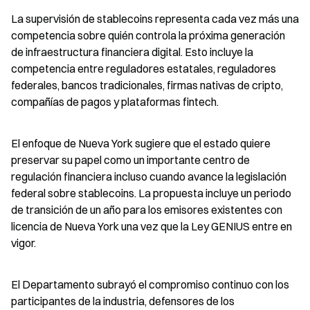
La supervisión de stablecoins representa cada vez más una 
competencia sobre quién controla la próxima generación 
de infraestructura financiera digital. Esto incluye la 
competencia entre reguladores estatales, reguladores 
federales, bancos tradicionales, firmas nativas de cripto, 
compañías de pagos y plataformas fintech.
El enfoque de Nueva York sugiere que el estado quiere 
preservar su papel como un importante centro de 
regulación financiera incluso cuando avance la legislación 
federal sobre stablecoins. La propuesta incluye un periodo 
de transición de un año para los emisores existentes con 
licencia de Nueva York una vez que la Ley GENIUS entre en 
vigor.
El Departamento subrayó el compromiso continuo con los 
participantes de la industria, defensores de los 