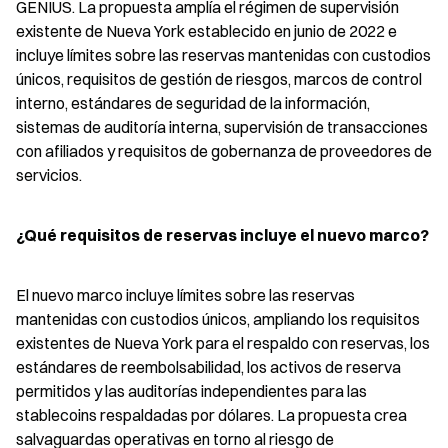
GENIUS. La propuesta amplía el régimen de supervisión 
existente de Nueva York establecido en junio de 2022 e 
incluye límites sobre las reservas mantenidas con custodios 
únicos, requisitos de gestión de riesgos, marcos de control 
interno, estándares de seguridad de la información, 
sistemas de auditoría interna, supervisión de transacciones 
con afiliados y requisitos de gobernanza de proveedores de 
servicios.
¿Qué requisitos de reservas incluye el nuevo marco?
El nuevo marco incluye límites sobre las reservas 
mantenidas con custodios únicos, ampliando los requisitos 
existentes de Nueva York para el respaldo con reservas, los 
estándares de reembolsabilidad, los activos de reserva 
permitidos y las auditorías independientes para las 
stablecoins respaldadas por dólares. La propuesta crea 
salvaguardas operativas en torno al riesgo de 