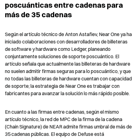
poscuánticas entre cadenas para 
más de 35 cadenas
Según el artículo técnico de Anton Astafiev, Near One ya ha 
iniciado colaboraciones con desarrolladores de billeteras 
de software y hardware como Ledger, planeando 
conjuntamente soluciones de soporte poscuántico. El 
artículo señala que actualmente las billeteras de hardware 
no suelen admitir firmas seguras para lo poscuántico, y que 
no todas las billeteras de hardware cuentan con capacidad 
de soporte; la estrategia de Near One es trabajar con 
fabricantes para avanzar la solución lo más rápido posible.
En cuanto a las firmas entre cadenas, según el mismo 
artículo técnico, la red de MPC de la firma de la cadena 
(Chain Signature) de NEAR admite firmas umbral de más de 
35 cadenas públicas. El equipo de Defuse está 