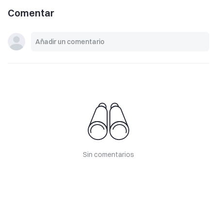
Comentar
Sin comentarios