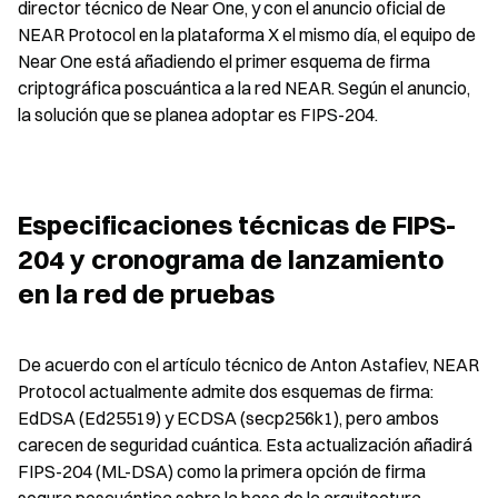
director técnico de Near One, y con el anuncio oficial de 
NEAR Protocol en la plataforma X el mismo día, el equipo de 
Near One está añadiendo el primer esquema de firma 
criptográfica poscuántica a la red NEAR. Según el anuncio, 
la solución que se planea adoptar es FIPS-204.
Especificaciones técnicas de FIPS-
204 y cronograma de lanzamiento 
en la red de pruebas
De acuerdo con el artículo técnico de Anton Astafiev, NEAR 
Protocol actualmente admite dos esquemas de firma: 
EdDSA (Ed25519) y ECDSA (secp256k1), pero ambos 
carecen de seguridad cuántica. Esta actualización añadirá 
FIPS-204 (ML-DSA) como la primera opción de firma 