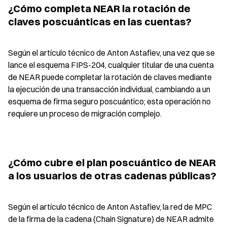
¿Cómo completa NEAR la rotación de 
claves poscuánticas en las cuentas?
Según el artículo técnico de Anton Astafiev, una vez que se 
lance el esquema FIPS-204, cualquier titular de una cuenta 
de NEAR puede completar la rotación de claves mediante 
la ejecución de una transacción individual, cambiando a un 
esquema de firma seguro poscuántico; esta operación no 
requiere un proceso de migración complejo.
¿Cómo cubre el plan poscuántico de NEAR 
a los usuarios de otras cadenas públicas?
Según el artículo técnico de Anton Astafiev, la red de MPC 
de la firma de la cadena (Chain Signature) de NEAR admite 