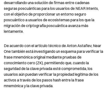
desarrollando una solución de firmas entre cadenas 
seguras poscuánticas para los usuarios de NEAR Intents, 
con el objetivo de proporcionar un entorno seguro 
poscuántico a usuarios de ecosistemas para los que la 
migración de criptografía poscuántica avanza más 
lentamente.
De acuerdo con el artículo técnico de Anton Astafiev, Near 
One también está investigando un esquema para verificar la 
frase mnemónica original mediante pruebas de 
conocimiento cero (ZK), permitiendo que, cuando la 
seguridad de la clave privada esté comprometida, los 
usuarios aún puedan verificar la propiedad legítima de los 
activos a través de los pasos hash entre la frase 
mnemónica y la clave privada.