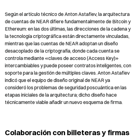
Según el artículo técnico de Anton Astafiev, la arquitectura 
de cuentas de NEAR difiere fundamentalmente de Bitcoin y 
Ethereum: en las dos últimas, las direcciones de la cadena y 
la tecnología criptográfica están directamente vinculadas, 
mientras que las cuentas de NEAR adoptan un diseño 
desacoplado de la criptografía, donde cada cuenta se 
controla mediante «claves de acceso (Access Key)» 
intercambiables y puede poseer contratos inteligentes, con 
soporte para la gestión de múltiples claves. Anton Astafiev 
indicó que el equipo de diseño original de NEAR ya 
consideró los problemas de seguridad poscuántica en las 
etapas iniciales de la arquitectura; dicho diseño hace 
técnicamente viable añadir un nuevo esquema de firma.
Colaboración con billeteras y firmas 