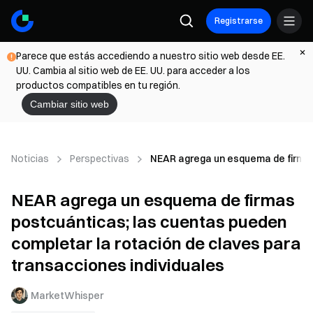
Registrarse
Parece que estás accediendo a nuestro sitio web desde EE.
UU. Cambia al sitio web de EE. UU. para acceder a los
productos compatibles en tu región.
Cambiar sitio web
Noticias
Perspectivas
NEAR agrega un esquema de firmas 
NEAR agrega un esquema de firmas
postcuánticas; las cuentas pueden
completar la rotación de claves para
transacciones individuales
MarketWhisper