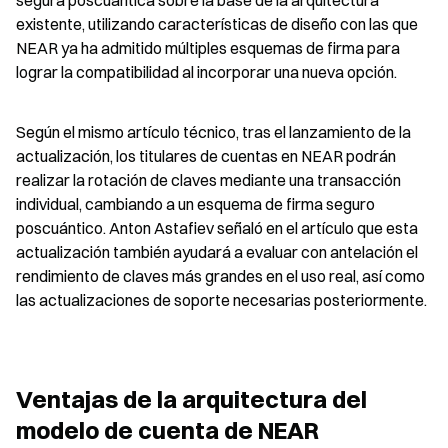
segura poscuántica sobre la base de la arquitectura 
existente, utilizando características de diseño con las que 
NEAR ya ha admitido múltiples esquemas de firma para 
lograr la compatibilidad al incorporar una nueva opción.
Según el mismo artículo técnico, tras el lanzamiento de la 
actualización, los titulares de cuentas en NEAR podrán 
realizar la rotación de claves mediante una transacción 
individual, cambiando a un esquema de firma seguro 
poscuántico. Anton Astafiev señaló en el artículo que esta 
actualización también ayudará a evaluar con antelación el 
rendimiento de claves más grandes en el uso real, así como 
las actualizaciones de soporte necesarias posteriormente.
Ventajas de la arquitectura del 
modelo de cuenta de NEAR