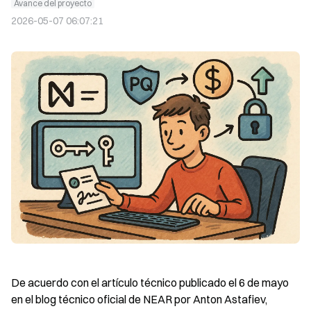
Avance del proyecto
2026-05-07 06:07:21
De acuerdo con el artículo técnico publicado el 6 de mayo 
en el blog técnico oficial de NEAR por Anton Astafiev, 