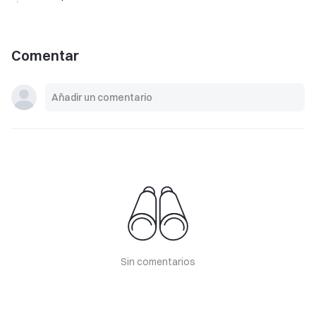
Comentar
Sin comentarios