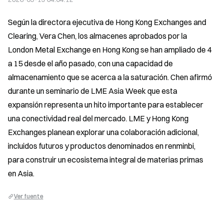
Según la directora ejecutiva de Hong Kong Exchanges and 
Clearing, Vera Chen, los almacenes aprobados por la 
London Metal Exchange en Hong Kong se han ampliado de 4 
a 15 desde el año pasado, con una capacidad de 
almacenamiento que se acerca a la saturación. Chen afirmó 
durante un seminario de LME Asia Week que esta 
expansión representa un hito importante para establecer 
una conectividad real del mercado. LME y Hong Kong 
Exchanges planean explorar una colaboración adicional, 
incluidos futuros y productos denominados en renminbi, 
para construir un ecosistema integral de materias primas 
en Asia.
Ver fuente