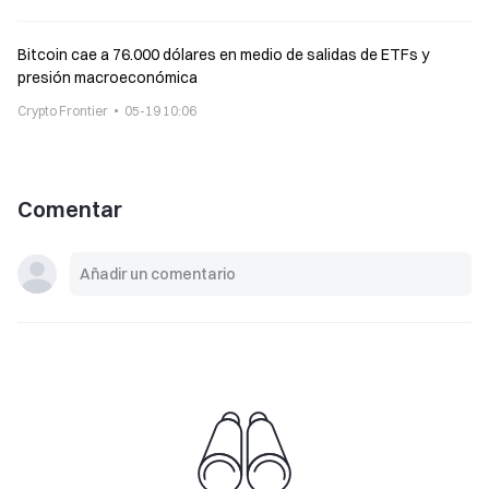
Bitcoin cae a 76.000 dólares en medio de salidas de ETFs y
presión macroeconómica
Crypto Frontier
05-19 10:06
Comentar