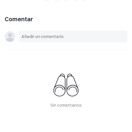
Comentar
Sin comentarios